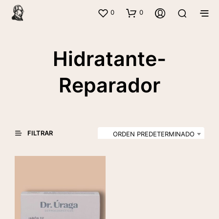
0
0
Hidratante-
Reparador
FILTRAR
ORDEN PREDETERMINADO